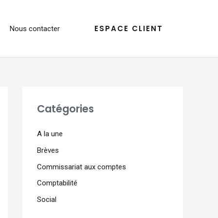
ESPACE CLIENT
Nous contacter
Catégories
A la une
Brèves
Commissariat aux comptes
Comptabilité
Social