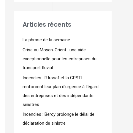
Articles récents
La phrase de la semaine
Crise au Moyen-Orient : une aide
exceptionnelle pour les entreprises du
transport fluvial
Incendies : l'Urssaf et la CPSTI
renforcent leur plan d'urgence à l'égard
des entreprises et des indépendants
sinistrés
Incendies : Bercy prolonge le délai de
déclaration de sinistre