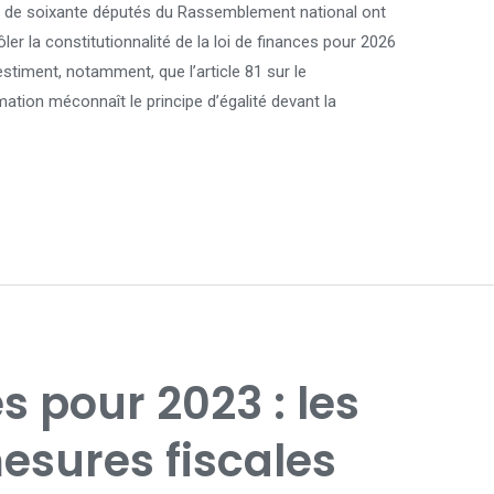
s de soixante députés du Rassemblement national ont
ôler la constitutionnalité de la loi de finances pour 2026
stiment, notamment, que l’article 81 sur le
tion méconnaît le principe d’égalité devant la
s pour 2023 : les
esures fiscales