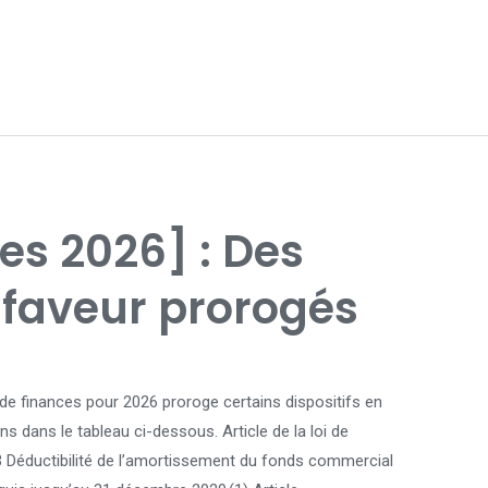
ces 2026] : Des
e faveur prorogés
i de finances pour 2026 proroge certains dispositifs en
 dans le tableau ci-dessous. Article de la loi de
3 Déductibilité de l’amortissement du fonds commercial