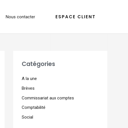
ESPACE CLIENT
Nous contacter
Catégories
A la une
Brèves
Commissariat aux comptes
Comptabilité
Social