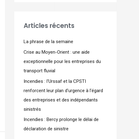
Articles récents
La phrase de la semaine
Crise au Moyen-Orient : une aide
exceptionnelle pour les entreprises du
transport fluvial
Incendies : l'Urssaf et la CPSTI
renforcent leur plan d'urgence à l'égard
des entreprises et des indépendants
sinistrés
Incendies : Bercy prolonge le délai de
déclaration de sinistre