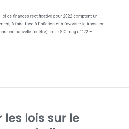
 loi de finances rectificative pour 2022 comptent un
, à faire face à l’inflation et à favoriser la transition
e dans une nouvelle fenêtre)Lire le SIC mag n°422 –
les lois sur le