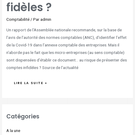
fidèles ?
Comptabilité
/ Par
admin
Un rapport de l’Assemblée nationale recommande, sur la base de
l’avis de l’autorité des normes comptables (ANC), d’identifier l’effet
de la Covid-19 dans l’annexe comptable des entreprises. Mais il
n’aborde pas le fait que les micro-entreprises (au sens comptable)
sont dispensées d’établir ce document… au risque de présenter des
comptes infidèles ? Source de l’actualité
LIRE LA SUITE »
Catégories
A la une