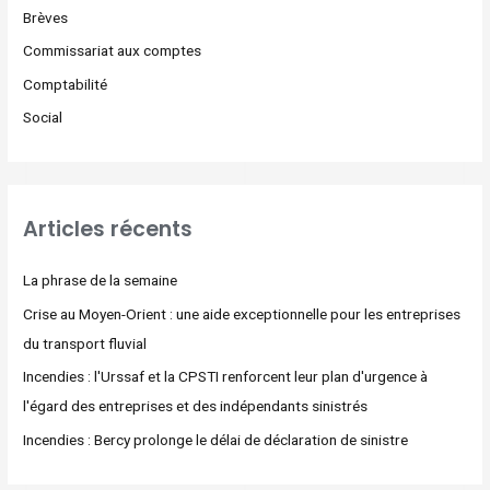
Brèves
Commissariat aux comptes
Comptabilité
Social
Articles récents
La phrase de la semaine
Crise au Moyen-Orient : une aide exceptionnelle pour les entreprises
du transport fluvial
Incendies : l'Urssaf et la CPSTI renforcent leur plan d'urgence à
l'égard des entreprises et des indépendants sinistrés
Incendies : Bercy prolonge le délai de déclaration de sinistre