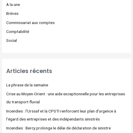
A la une
Brèves
Commissariat aux comptes
Comptabilité
Social
Articles récents
La phrase de la semaine
Crise au Moyen-Orient : une aide exceptionnelle pour les entreprises
du transport fluvial
Incendies : l'Urssaf et la CPSTI renforcent leur plan d'urgence à
l'égard des entreprises et des indépendants sinistrés
Incendies : Bercy prolonge le délai de déclaration de sinistre