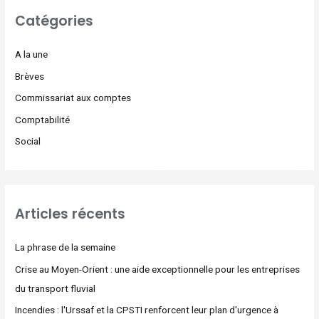
Catégories
A la une
Brèves
Commissariat aux comptes
Comptabilité
Social
Articles récents
La phrase de la semaine
Crise au Moyen-Orient : une aide exceptionnelle pour les entreprises
du transport fluvial
Incendies : l'Urssaf et la CPSTI renforcent leur plan d'urgence à