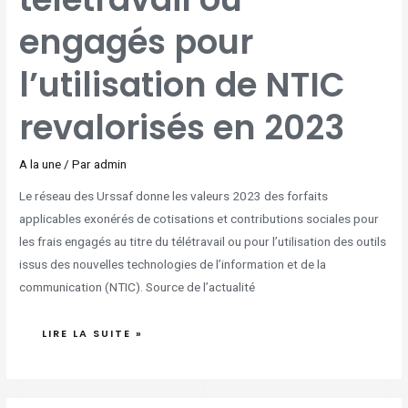
DE
NTIC
REVALORISÉS
engagés pour
EN
2023
l’utilisation de NTIC
revalorisés en 2023
A la une
/ Par
admin
Le réseau des Urssaf donne les valeurs 2023 des forfaits
applicables exonérés de cotisations et contributions sociales pour
les frais engagés au titre du télétravail ou pour l’utilisation des outils
issus des nouvelles technologies de l’information et de la
communication (NTIC). Source de l’actualité
LIRE LA SUITE »