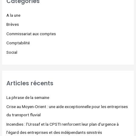
Catégories
A la une
Brèves
Commissariat aux comptes
Comptabilité
Social
Articles récents
La phrase de la semaine
Crise au Moyen-Orient : une aide exceptionnelle pour les entreprises
du transport fluvial
Incendies : l'Urssaf et la CPSTI renforcent leur plan d'urgence à
l'égard des entreprises et des indépendants sinistrés