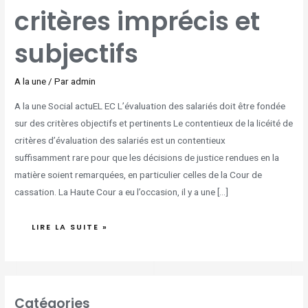
critères imprécis et
subjectifs
A la une
/ Par
admin
A la une Social actuEL EC L’évaluation des salariés doit être fondée
sur des critères objectifs et pertinents Le contentieux de la licéité de
critères d’évaluation des salariés est un contentieux
suffisamment rare pour que les décisions de justice rendues en la
matière soient remarquées, en particulier celles de la Cour de
cassation. La Haute Cour a eu l’occasion, il y a une […]
LIRE LA SUITE »
Catégories