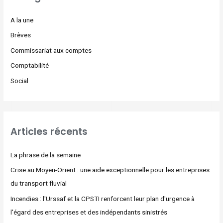
A la une
Brèves
Commissariat aux comptes
Comptabilité
Social
Articles récents
La phrase de la semaine
Crise au Moyen-Orient : une aide exceptionnelle pour les entreprises
du transport fluvial
Incendies : l'Urssaf et la CPSTI renforcent leur plan d'urgence à
l'égard des entreprises et des indépendants sinistrés