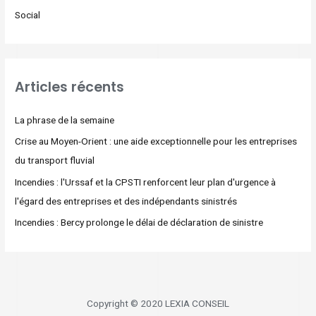
Social
Articles récents
La phrase de la semaine
Crise au Moyen-Orient : une aide exceptionnelle pour les entreprises
du transport fluvial
Incendies : l'Urssaf et la CPSTI renforcent leur plan d'urgence à
l'égard des entreprises et des indépendants sinistrés
Incendies : Bercy prolonge le délai de déclaration de sinistre
Copyright © 2020 LEXIA CONSEIL