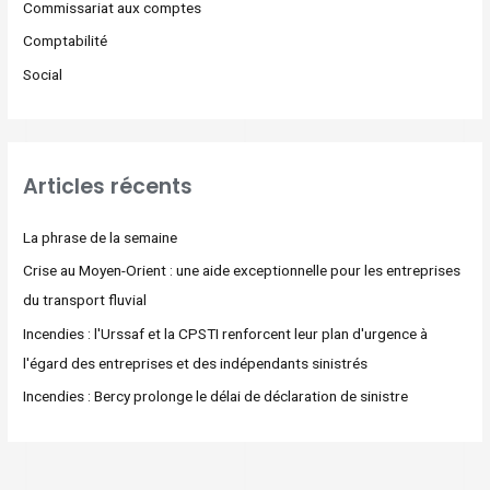
Commissariat aux comptes
Comptabilité
Social
Articles récents
La phrase de la semaine
Crise au Moyen-Orient : une aide exceptionnelle pour les entreprises
du transport fluvial
Incendies : l'Urssaf et la CPSTI renforcent leur plan d'urgence à
l'égard des entreprises et des indépendants sinistrés
Incendies : Bercy prolonge le délai de déclaration de sinistre