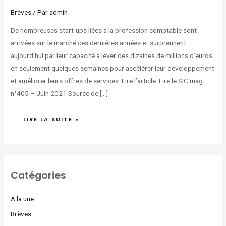
Brèves
/ Par
admin
De nombreuses start-ups liées à la profession comptable sont
arrivées sur le marché ces dernières années et surprennent
aujourd’hui par leur capacité à lever des dizaines de millions d’euros
en seulement quelques semaines pour accélérer leur développement
et améliorer leurs offres de services. Lire l’article Lire le SIC mag
n°405 – Juin 2021 Source de […]
LIRE LA SUITE »
Catégories
A la une
Brèves