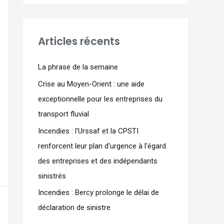
Articles récents
La phrase de la semaine
Crise au Moyen-Orient : une aide
exceptionnelle pour les entreprises du
transport fluvial
Incendies : l'Urssaf et la CPSTI
renforcent leur plan d'urgence à l'égard
des entreprises et des indépendants
sinistrés
Incendies : Bercy prolonge le délai de
déclaration de sinistre