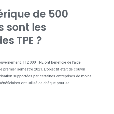
rique de 500
s sont les
des TPE ?
uvernement, 112 000 TPE ont bénéficié de l’aide
e premier semestre 2021. L’objectif était de couvrir
risation supportées par certaines entreprises de moins
énéficiaires ont utilisé ce chèque pour se