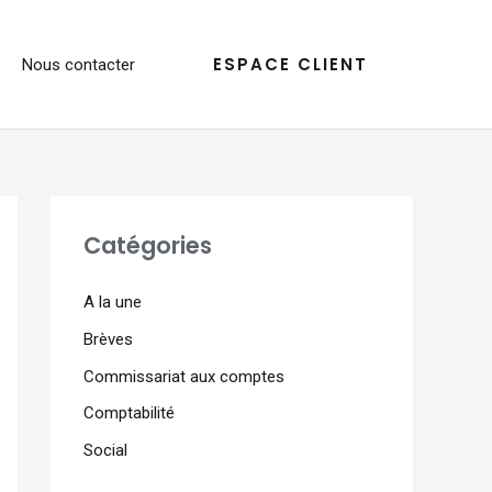
ESPACE CLIENT
Nous contacter
Catégories
A la une
Brèves
Commissariat aux comptes
Comptabilité
Social