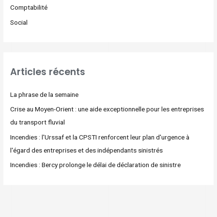
Comptabilité
Social
Articles récents
La phrase de la semaine
Crise au Moyen-Orient : une aide exceptionnelle pour les entreprises
du transport fluvial
Incendies : l'Urssaf et la CPSTI renforcent leur plan d'urgence à
l'égard des entreprises et des indépendants sinistrés
Incendies : Bercy prolonge le délai de déclaration de sinistre