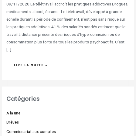
09/11/2020 Le télétravail accroît les pratiques addictives Drogues,
médicaments, alcool, écrans… Le télétravail, développé à grande
échelle durant la période de confinement, n’est pas sans risque sur
les pratiques addictives. 41 % des salariés sondés estiment que le
travail à distance présente des risques d’hyperconnexion ou de
consommation plus forte de tous les produits psychoactifs. C’est
[…]
LIRE LA SUITE »
Catégories
A la une
Brèves
Commissariat aux comptes