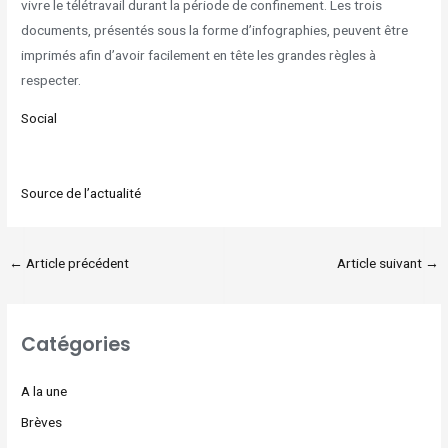
vivre le télétravail durant la période de confinement. Les trois
documents, présentés sous la forme d’infographies, peuvent être
imprimés afin d’avoir facilement en tête les grandes règles à
respecter.
Social
Source de l’actualité
←
Article précédent
Article suivant
→
Catégories
A la une
Brèves