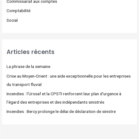
Commissariat aux comptes
Comptabilité
Social
Articles récents
La phrase de la semaine
Crise au Moyen-Orient : une aide exceptionnelle pour les entreprises
du transport fluvial
Incendies : l'Urssaf et la CPSTI renforcent leur plan d'urgence à
l'égard des entreprises et des indépendants sinistrés
Incendies : Bercy prolonge le délai de déclaration de sinistre