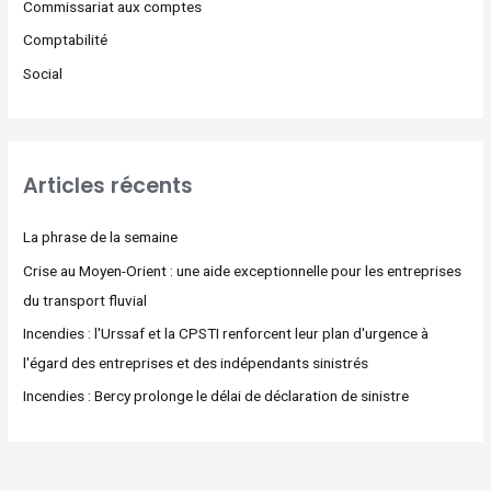
Commissariat aux comptes
Comptabilité
Social
Articles récents
La phrase de la semaine
Crise au Moyen-Orient : une aide exceptionnelle pour les entreprises
du transport fluvial
Incendies : l'Urssaf et la CPSTI renforcent leur plan d'urgence à
l'égard des entreprises et des indépendants sinistrés
Incendies : Bercy prolonge le délai de déclaration de sinistre