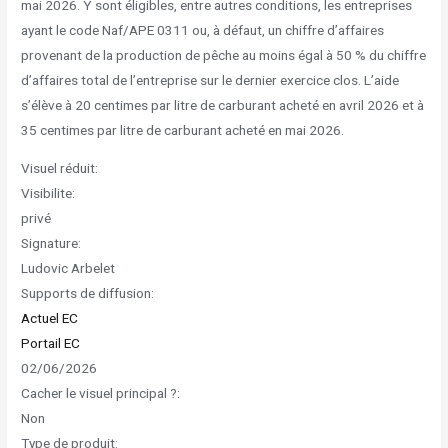
mai 2026. Y sont éligibles, entre autres conditions, les entreprises
ayant le code Naf/APE 0311 ou, à défaut, un chiffre d’affaires
provenant de la production de pêche au moins égal à 50 % du chiffre
d’affaires total de l’entreprise sur le dernier exercice clos. L’aide
s’élève à 20 centimes par litre de carburant acheté en avril 2026 et à
35 centimes par litre de carburant acheté en mai 2026.
Visuel réduit:
Visibilite:
privé
Signature:
Ludovic Arbelet
Supports de diffusion:
Actuel EC
Portail EC
02/06/2026
Cacher le visuel principal ?:
Non
Type de produit: