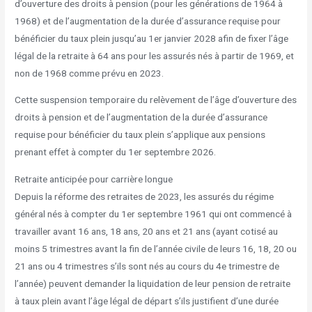
d’ouverture des droits à pension (pour les générations de 1964 à
1968) et de l’augmentation de la durée d’assurance requise pour
bénéficier du taux plein jusqu’au 1er janvier 2028 afin de fixer l’âge
légal de la retraite à 64 ans pour les assurés nés à partir de 1969, et
non de 1968 comme prévu en 2023.
Cette suspension temporaire du relèvement de l’âge d’ouverture des
droits à pension et de l’augmentation de la durée d’assurance
requise pour bénéficier du taux plein s’applique aux pensions
prenant effet à compter du 1er septembre 2026.
Retraite anticipée pour carrière longue
Depuis la réforme des retraites de 2023, les assurés du régime
général nés à compter du 1er septembre 1961 qui ont commencé à
travailler avant 16 ans, 18 ans, 20 ans et 21 ans (ayant cotisé au
moins 5 trimestres avant la fin de l’année civile de leurs 16, 18, 20 ou
21 ans ou 4 trimestres s’ils sont nés au cours du 4e trimestre de
l’année) peuvent demander la liquidation de leur pension de retraite
à taux plein avant l’âge légal de départ s’ils justifient d’une durée