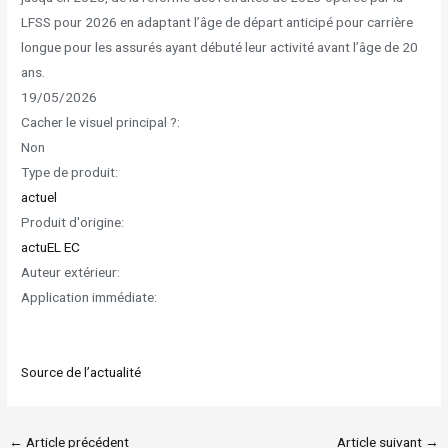
LFSS pour 2026 en adaptant l’âge de départ anticipé pour carrière
longue pour les assurés ayant débuté leur activité avant l’âge de 20
ans.
19/05/2026
Cacher le visuel principal ?:
Non
Type de produit:
actuel
Produit d'origine:
actuEL EC
Auteur extérieur:
Application immédiate:
Source de l’actualité
←
Article précédent
Article suivant
→