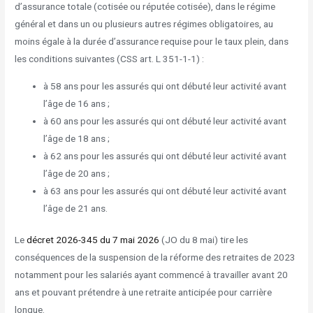
d’assurance totale (cotisée ou réputée cotisée), dans le régime
général et dans un ou plusieurs autres régimes obligatoires, au
moins égale à la durée d’assurance requise pour le taux plein, dans
les conditions suivantes (CSS art. L 351-1-1) :
à 58 ans pour les assurés qui ont débuté leur activité avant
l’âge de 16 ans ;
à 60 ans pour les assurés qui ont débuté leur activité avant
l’âge de 18 ans ;
à 62 ans pour les assurés qui ont débuté leur activité avant
l’âge de 20 ans ;
à 63 ans pour les assurés qui ont débuté leur activité avant
l’âge de 21 ans.
Le
décret 2026-345 du 7 mai 2026
(JO du 8 mai) tire les
conséquences de la suspension de la réforme des retraites de 2023
notamment pour les salariés ayant commencé à travailler avant 20
ans et pouvant prétendre à une retraite anticipée pour carrière
longue.