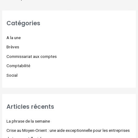
Catégories
A la une
Brèves
Commissariat aux comptes
Comptabilité
Social
Articles récents
La phrase de la semaine
Crise au Moyen-Orient : une aide exceptionnelle pour les entreprises