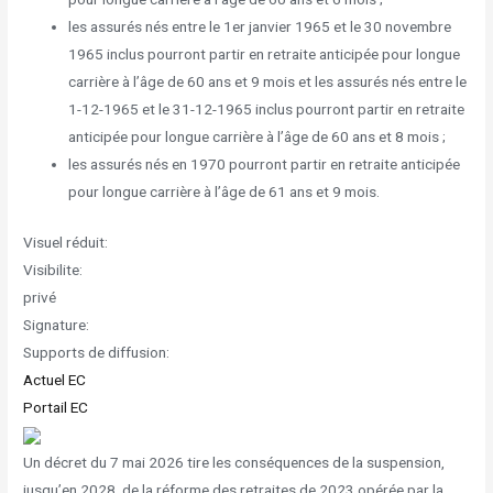
les assurés nés entre le 1er janvier 1965 et le 30 novembre
1965 inclus pourront partir en retraite anticipée pour longue
carrière à l’âge de 60 ans et 9 mois et les assurés nés entre le
1-12-1965 et le 31-12-1965 inclus pourront partir en retraite
anticipée pour longue carrière à l’âge de 60 ans et 8 mois ;
les assurés nés en 1970 pourront partir en retraite anticipée
pour longue carrière à l’âge de 61 ans et 9 mois.
Visuel réduit:
Visibilite:
privé
Signature:
Supports de diffusion:
Actuel EC
Portail EC
Un décret du 7 mai 2026 tire les conséquences de la suspension,
jusqu’en 2028, de la réforme des retraites de 2023 opérée par la