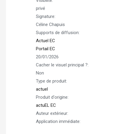
Visibilite:
privé
Signature:
Céline Chapuis
Supports de diffusion:
Actuel EC
Portail EC
20/01/2026
Cacher le visuel principal ?:
Non
Type de produit:
actuel
Produit d'origine:
actuEL EC
Auteur extérieur:
Application immédiate: