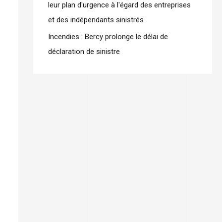
leur plan d'urgence à l'égard des entreprises
et des indépendants sinistrés
Incendies : Bercy prolonge le délai de
déclaration de sinistre