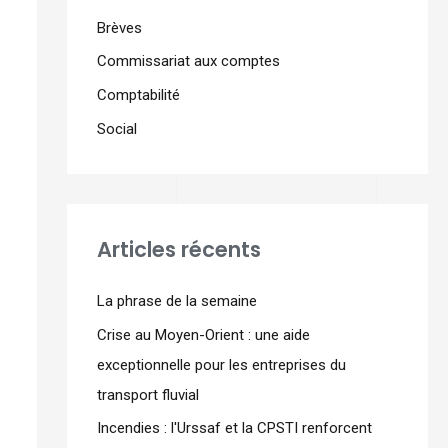
Brèves
Commissariat aux comptes
Comptabilité
Social
Articles récents
La phrase de la semaine
Crise au Moyen-Orient : une aide
exceptionnelle pour les entreprises du
transport fluvial
Incendies : l'Urssaf et la CPSTI renforcent