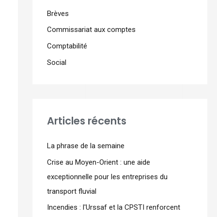
Brèves
Commissariat aux comptes
Comptabilité
Social
Articles récents
La phrase de la semaine
Crise au Moyen-Orient : une aide
exceptionnelle pour les entreprises du
transport fluvial
Incendies : l'Urssaf et la CPSTI renforcent