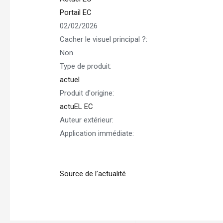
Portail EC
02/02/2026
Cacher le visuel principal ?:
Non
Type de produit:
actuel
Produit d'origine:
actuEL EC
Auteur extérieur:
Application immédiate:
Source de l’actualité