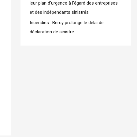
leur plan d'urgence à l'égard des entreprises
et des indépendants sinistrés
Incendies : Bercy prolonge le délai de
déclaration de sinistre