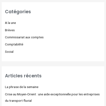
Catégories
A la une
Brèves
Commissariat aux comptes
Comptabilité
Social
Articles récents
La phrase de la semaine
Crise au Moyen-Orient : une aide exceptionnelle pour les entreprises
du transport fluvial