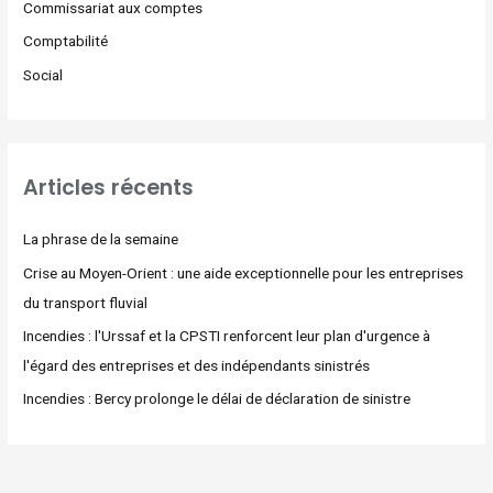
Commissariat aux comptes
Comptabilité
Social
Articles récents
La phrase de la semaine
Crise au Moyen-Orient : une aide exceptionnelle pour les entreprises
du transport fluvial
Incendies : l'Urssaf et la CPSTI renforcent leur plan d'urgence à
l'égard des entreprises et des indépendants sinistrés
Incendies : Bercy prolonge le délai de déclaration de sinistre