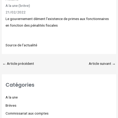
A la une (brève)
21/02/2022
Le gouvernement dément l'existence de primes aux fonctionnaires
en fonction des pénalités fiscales
Source de l’actualité
←
Article précédent
Article suivant
→
Catégories
A la une
Brèves
Commissariat aux comptes