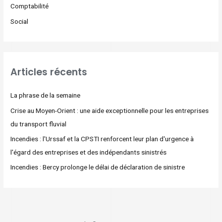
Comptabilité
Social
Articles récents
La phrase de la semaine
Crise au Moyen-Orient : une aide exceptionnelle pour les entreprises
du transport fluvial
Incendies : l'Urssaf et la CPSTI renforcent leur plan d'urgence à
l'égard des entreprises et des indépendants sinistrés
Incendies : Bercy prolonge le délai de déclaration de sinistre