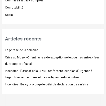
Commissariat aux comptes
Comptabilité
Social
Articles récents
La phrase de la semaine
Crise au Moyen-Orient : une aide exceptionnelle pour les entreprises
du transport fluvial
Incendies : l'Urssaf et la CPSTI renforcent leur plan d'urgence à
l'égard des entreprises et des indépendants sinistrés
Incendies : Bercy prolonge le délai de déclaration de sinistre