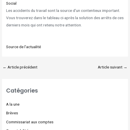
Social
Les accidents du travail sont la source d’un contentieux important.
Vous trouverez dans le tableau ci-après la solution des arrêts de ces
derniers mois qui ont retenu notre attention.
Source de l’actualité
←
Article précédent
Article suivant
→
Catégories
A la une
Brèves
Commissariat aux comptes