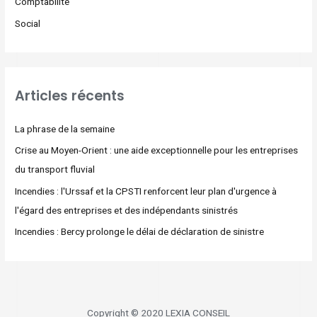
Comptabilité
Social
Articles récents
La phrase de la semaine
Crise au Moyen-Orient : une aide exceptionnelle pour les entreprises
du transport fluvial
Incendies : l'Urssaf et la CPSTI renforcent leur plan d'urgence à
l'égard des entreprises et des indépendants sinistrés
Incendies : Bercy prolonge le délai de déclaration de sinistre
Copyright © 2020 LEXIA CONSEIL