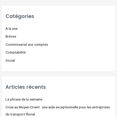
Catégories
A la une
Brèves
Commissariat aux comptes
Comptabilité
Social
Articles récents
La phrase de la semaine
Crise au Moyen-Orient : une aide exceptionnelle pour les entreprises
du transport fluvial