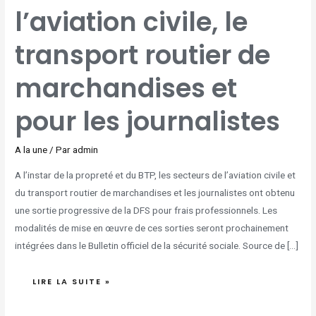
MARCHANDISES
l’aviation civile, le
ET
POUR
LES
JOURNALISTES
transport routier de
marchandises et
pour les journalistes
A la une
/ Par
admin
A l’instar de la propreté et du BTP, les secteurs de l’aviation civile et
du transport routier de marchandises et les journalistes ont obtenu
une sortie progressive de la DFS pour frais professionnels. Les
modalités de mise en œuvre de ces sorties seront prochainement
intégrées dans le Bulletin officiel de la sécurité sociale. Source de […]
LIRE LA SUITE »